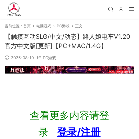
当前位置：
首页
电脑游戏
PC游戏
正文
【触摸互动SLG/中文/动态】路人娘电车V1.20
官方中文版[更新]【PC+MAC/1.4G】
2025-08-19
PC游戏
查看更多内容请登
录
登录/注册