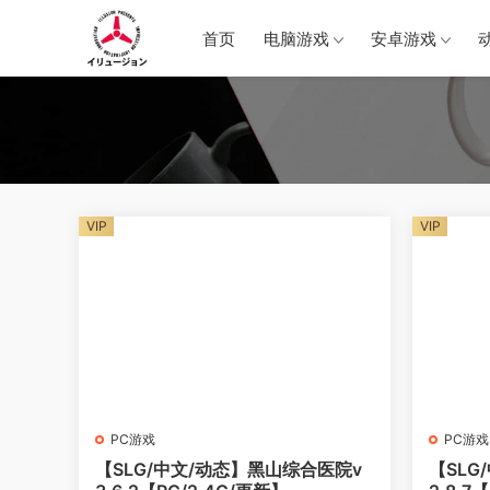
首页
电脑游戏
安卓游戏
VIP
VIP
PC游戏
PC游戏
【SLG/中文/动态】黑山综合医院v
【SLG